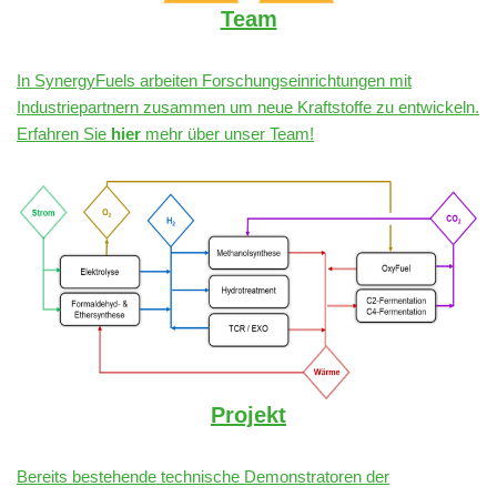
Team
In SynergyFuels arbeiten Forschungseinrichtungen mit
Industriepartnern zusammen um neue Kraftstoffe zu entwickeln.
Erfahren Sie
hier
mehr über unser Team!
Projekt
Bereits bestehende technische Demonstratoren der