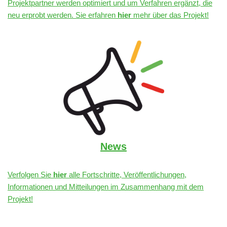
Projektpartner werden optimiert und um Verfahren ergänzt, die
neu erprobt werden. Sie erfahren
hier
mehr über das Projekt!
News
Verfolgen Sie
hier
alle Fortschritte, Veröffentlichungen,
Informationen und Mitteilungen im Zusammenhang mit dem
Projekt!