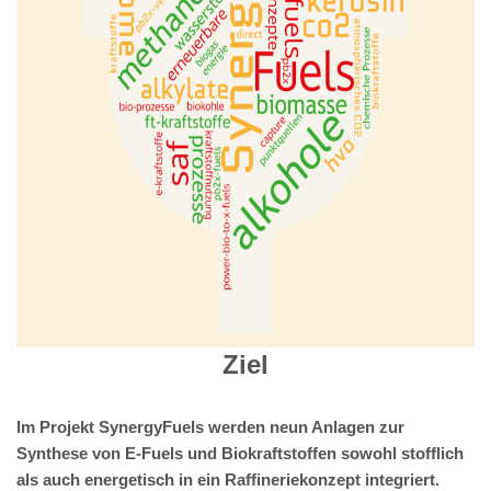
Ziel
Im Projekt SynergyFuels werden neun Anlagen zur
Synthese von E-Fuels und Biokraftstoffen sowohl stofflich
als auch energetisch in ein Raffineriekonzept integriert.