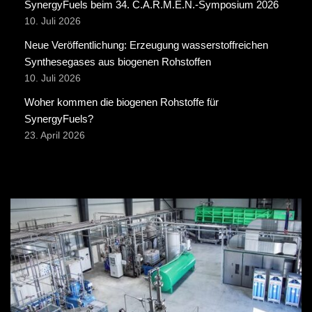
SynergyFuels beim 34. C.A.R.M.E.N.-Symposium 2026
10. Juli 2026
Neue Veröffentlichung: Erzeugung wasserstoffreichen
Synthesegases aus biogenen Rohstoffen
10. Juli 2026
Woher kommen die biogenen Rohstoffe für
SynergyFuels?
23. April 2026