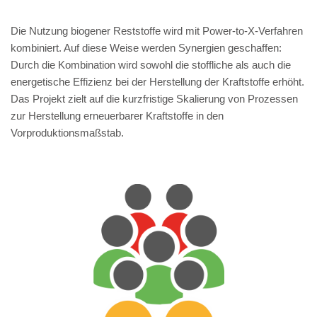
Die Nutzung biogener Reststoffe wird mit Power-to-X-Verfahren
kombiniert. Auf diese Weise werden Synergien geschaffen:
Durch die Kombination wird sowohl die stoffliche als auch die
energetische Effizienz bei der Herstellung der Kraftstoffe erhöht.
Das Projekt zielt auf die kurzfristige Skalierung von Prozessen
zur Herstellung erneuerbarer Kraftstoffe in den
Vorproduktionsmaßstab.