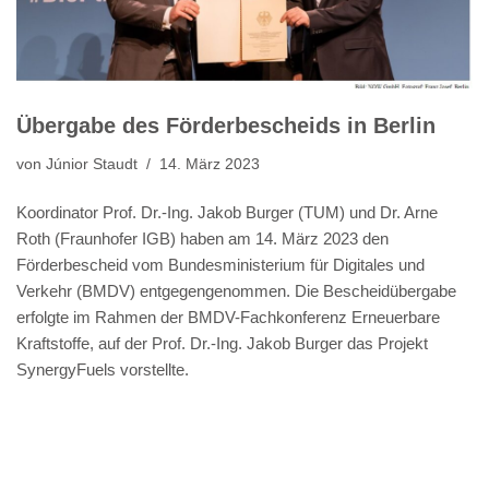
Übergabe des Förderbescheids in Berlin
von
Júnior Staudt
14. März 2023
Koordinator Prof. Dr.-Ing. Jakob Burger (TUM) und Dr. Arne
Roth (Fraunhofer IGB) haben am 14. März 2023 den
Förderbescheid vom Bundesministerium für Digitales und
Verkehr (BMDV) entgegengenommen. Die Bescheidübergabe
erfolgte im Rahmen der BMDV-Fachkonferenz Erneuerbare
Kraftstoffe, auf der Prof. Dr.-Ing. Jakob Burger das Projekt
SynergyFuels vorstellte.