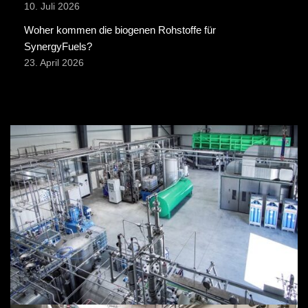
10. Juli 2026
Woher kommen die biogenen Rohstoffe für
SynergyFuels?
23. April 2026