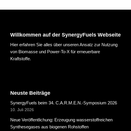
Willkommen auf der SynergyFuels Webseite
Hier erfahren Sie alles über unseren Ansatz zur Nutzung
von Biomasse und Power-To-X für erneuerbare
Kraftstoffe.
Neuste Beiträge
SynergyFuels beim 34. C.A.R.M.E.N.-Symposium 2026
10. Juli 2026
Neue Veröffentlichung: Erzeugung wasserstoffreichen
Synthesegases aus biogenen Rohstoffen